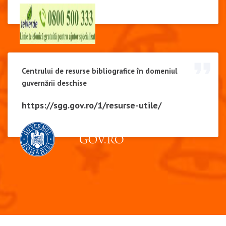
Centrului de resurse bibliografice în domeniul
guvernării deschise
https://sgg.gov.ro/1/resurse-utile/