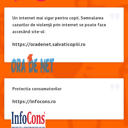
Un internet mai sigur pentru copii. Semnalarea
cazurilor de violență prin internet se poate face
accesând site-ul:
https://oradenet.salvaticopiii.ro
Protectia consumatorilor
https://infocons.ro