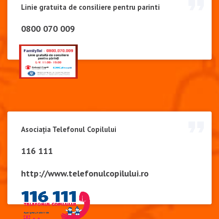
Linie gratuita de consiliere pentru parinti
0800 070 009
Asociația Telefonul Copilului
116 111
http://www.telefonulcopilului.ro