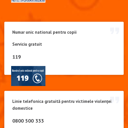
Numar unic national pentru copii
Serviciu gratuit
119
Linie telefonica gratuită pentru victimele violenței
domestice
0800 500 333