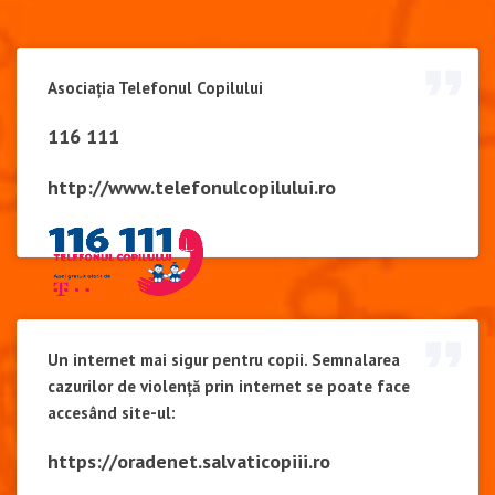
Asociația Telefonul Copilului
116 111
http://www.telefonulcopilului.ro
Un internet mai sigur pentru copii. Semnalarea
cazurilor de violență prin internet se poate face
accesând site-ul:
https://oradenet.salvaticopiii.ro