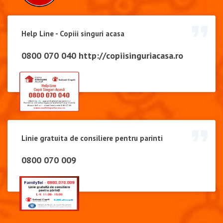
Help Line - Copiii singuri acasa
0800 070 040
http://copiisinguriacasa.ro
Linie gratuita de consiliere pentru parinti
0800 070 009