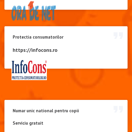
Protectia consumatorilor
https://infocons.ro
Numar unic national pentru copii
Serviciu gratuit