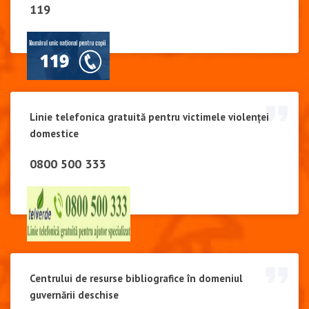
119
Linie telefonica gratuită pentru victimele violenței
domestice
0800 500 333
Centrului de resurse bibliografice în domeniul
guvernării deschise